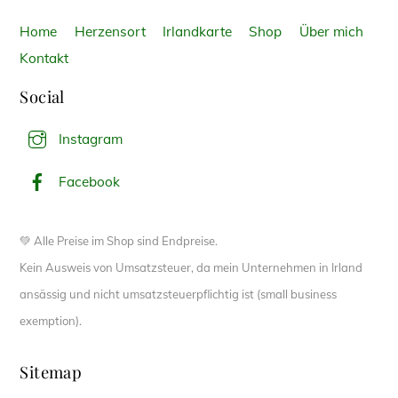
Home
Herzensort
Irlandkarte
Shop
Über mich
Kontakt
Social
Instagram
Facebook
💚 Alle Preise im Shop sind Endpreise.
Kein Ausweis von Umsatzsteuer, da mein Unternehmen in Irland
ansässig und nicht umsatzsteuerpflichtig ist (small business
exemption).
Sitemap