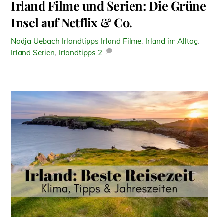
Irland Filme und Serien: Die Grüne
Insel auf Netflix & Co.
Nadja Uebach
Irlandtipps
Irland Filme
,
Irland im Alltag
,
Irland Serien
,
Irlandtipps
2