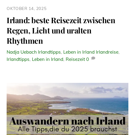
OKTOBER 14, 2025
Irland: beste Reisezeit zwischen
Regen, Licht und uralten
Rhythmen
Nadja Uebach
Irlandtipps
,
Leben in Irland
Irlandreise
,
Irlandtipps
,
Leben in Irland
,
Reisezeit
0