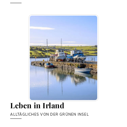
Leben in Irland
ALLTÄGLICHES VON DER GRÜNEN INSEL