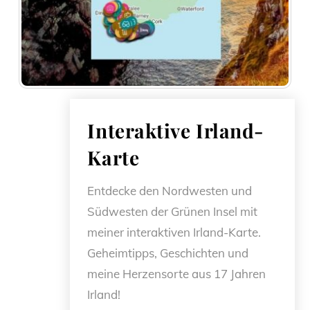
Interaktive Irland-
Karte
Entdecke den Nordwesten und
Südwesten der Grünen Insel mit
meiner interaktiven Irland-Karte.
Geheimtipps, Geschichten und
meine Herzensorte aus 17 Jahren
Irland!