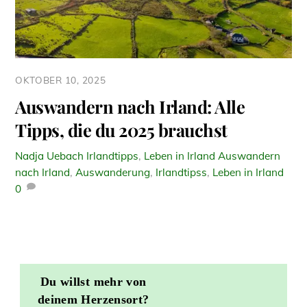
OKTOBER 10, 2025
Auswandern nach Irland: Alle
Tipps, die du 2025 brauchst
Nadja Uebach
Irlandtipps
,
Leben in Irland
Auswandern
nach Irland
,
Auswanderung
,
Irlandtipss
,
Leben in Irland
0
Du willst mehr von
deinem Herzensort?