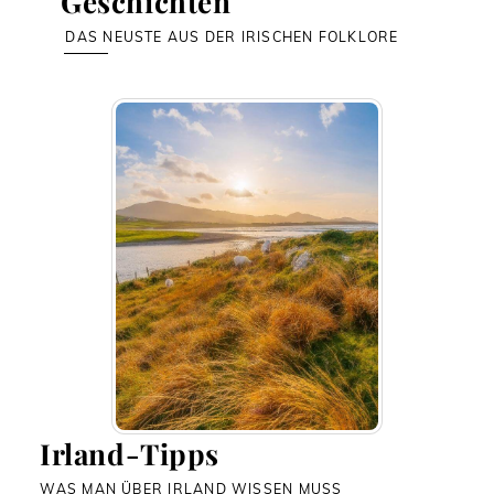
Geschichten
DAS NEUSTE AUS DER IRISCHEN FOLKLORE
Irland-Tipps
WAS MAN ÜBER IRLAND WISSEN MUSS