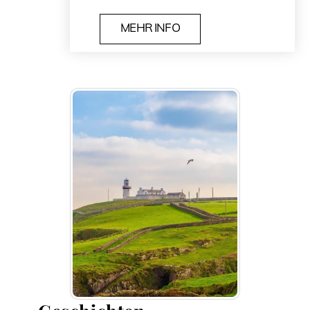
MEHR INFO