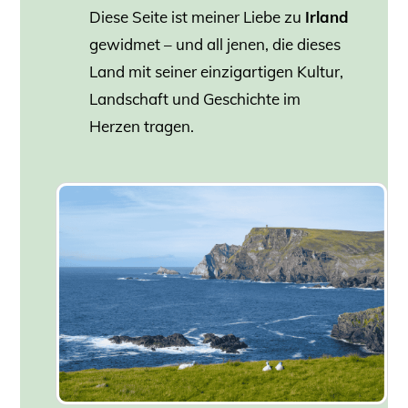
Diese Seite ist meiner Liebe zu
Irland
gewidmet – und all jenen, die dieses
Land mit seiner einzigartigen Kultur,
Landschaft und Geschichte im
Herzen tragen.