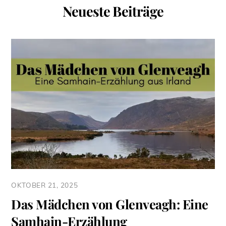
Neueste Beiträge
OKTOBER 21, 2025
Das Mädchen von Glenveagh: Eine
Samhain-Erzählung