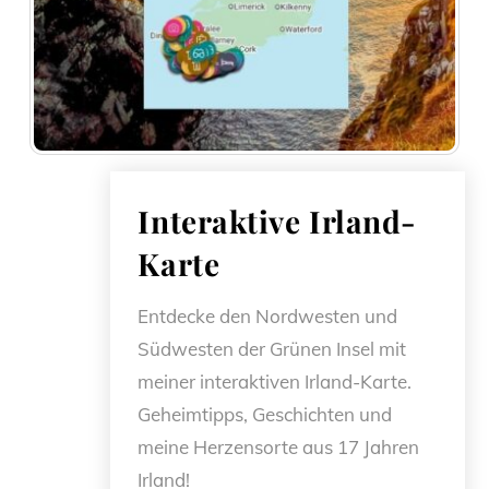
Interaktive Irland-
Karte
Entdecke den Nordwesten und
Südwesten der Grünen Insel mit
meiner interaktiven Irland-Karte.
Geheimtipps, Geschichten und
meine Herzensorte aus 17 Jahren
Irland!