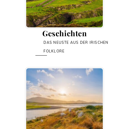
Geschichten
DAS NEUSTE AUS DER IRISCHEN
FOLKLORE