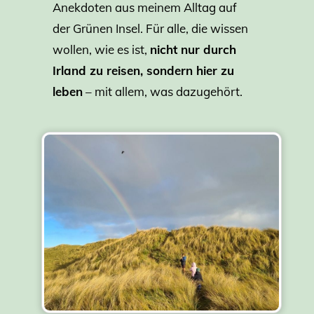
Anekdoten aus meinem Alltag auf
der Grünen Insel. Für alle, die wissen
wollen, wie es ist,
nicht nur durch
Irland zu reisen, sondern hier zu
leben
– mit allem, was dazugehört.