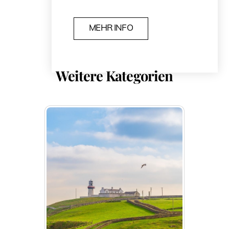
MEHR INFO
Weitere Kategorien