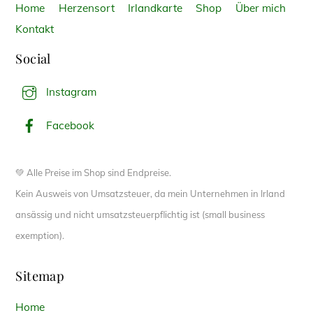
Home
Herzensort
Irlandkarte
Shop
Über mich
Kontakt
Social
Instagram
Facebook
💚 Alle Preise im Shop sind Endpreise.
Kein Ausweis von Umsatzsteuer, da mein Unternehmen in Irland
ansässig und nicht umsatzsteuerpflichtig ist (small business
exemption).
Sitemap
Home