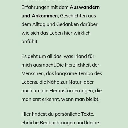
Erfahrungen mit dem
Auswandern
und Ankommen
, Geschichten aus
dem Alltag und Gedanken darüber,
wie sich das Leben hier wirklich
anfühlt.
Es geht um all das, was Irland für
mich ausmacht.Die Herzlichkeit der
Menschen, das langsame Tempo des
Lebens, die Nähe zur Natur, aber
auch um die Herausforderungen, die
man erst erkennt, wenn man bleibt.
Hier findest du persönliche Texte,
ehrliche Beobachtungen und kleine