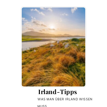
Irland-Tipps
WAS MAN ÜBER IRLAND WISSEN
MUSS